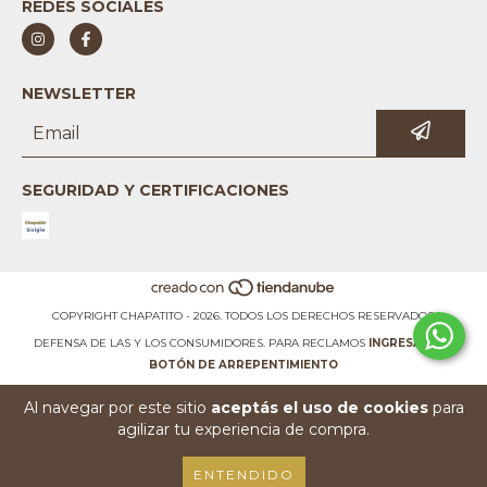
REDES SOCIALES
NEWSLETTER
SEGURIDAD Y CERTIFICACIONES
COPYRIGHT CHAPATITO - 2026. TODOS LOS DERECHOS RESERVADOS.
DEFENSA DE LAS Y LOS CONSUMIDORES. PARA RECLAMOS
INGRESÁ ACÁ.
BOTÓN DE ARREPENTIMIENTO
Al navegar por este sitio
aceptás el uso de cookies
para
agilizar tu experiencia de compra.
ENTENDIDO